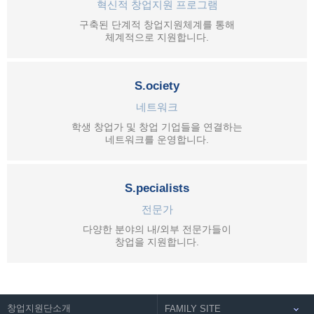
혁신적 창업지원 프로그램
구축된 단계적 창업지원체계를 통해
체계적으로 지원합니다.
S.ociety
네트워크
학생 창업가 및 창업 기업들을 연결하는
네트워크를 운영합니다.
S.pecialists
전문가
다양한 분야의 내/외부 전문가들이
창업을 지원합니다.
창업지원단소개