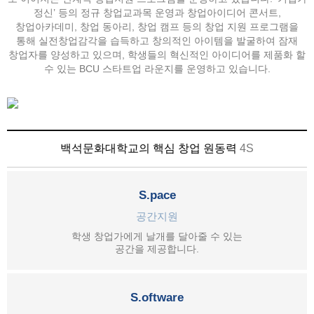
정신’ 등의 정규 창업교과목 운영과 창업아이디어 콘서트,
창업아카데미, 창업 동아리, 창업 캠프 등의
창업 지원 프로그램을
통해 실전창업감각을 습득하고 창의적인 아이템을 발굴하여 잠재
창업자를 양성하고 있으며,
학생들의 혁신적인 아이디어를 제품화 할
수 있는 BCU 스타트업 라운지를 운영하고 있습니다.
백석문화대학교의 핵심 창업 원동력
4S
S.pace
공간지원
학생 창업가에게 날개를 달아줄 수 있는
공간을 제공합니다.
S.oftware