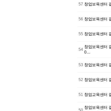
57
창업보육센터
56
창업보육센터
55
창업보육센터
창업보육센터
54
0…
53
창업보육센터
52
창업보육센터
51
창업교육센터
창업보육센터
50