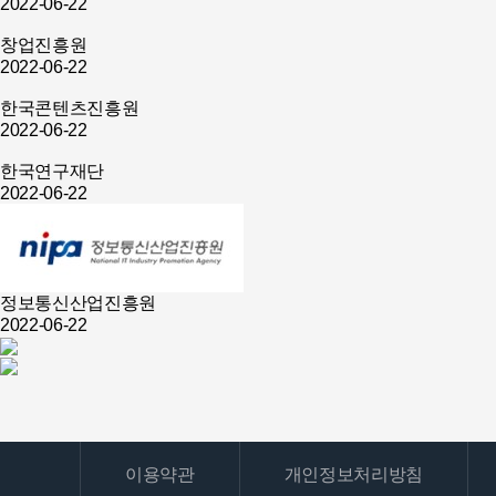
2022-06-22
창업진흥원
2022-06-22
한국콘텐츠진흥원
2022-06-22
한국연구재단
2022-06-22
정보통신산업진흥원
2022-06-22
이용약관
개인정보처리방침