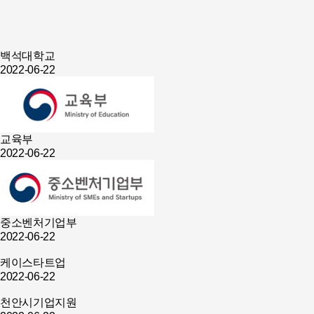
백석대학교
2022-06-22
교육부
2022-06-22
중소벤처기업부
2022-06-22
케이스타트업
2022-06-22
천안시기업지원