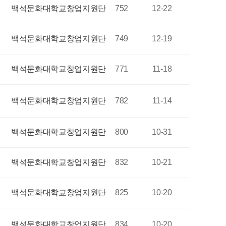
백석문화대학교창업지원단
752
12-22
백석문화대학교창업지원단
749
12-19
백석문화대학교창업지원단
771
11-18
백석문화대학교창업지원단
782
11-14
백석문화대학교창업지원단
800
10-31
백석문화대학교창업지원단
832
10-21
백석문화대학교창업지원단
825
10-20
백석문화대학교창업지원단
834
10-20