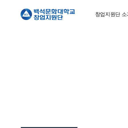
창업지원단 소