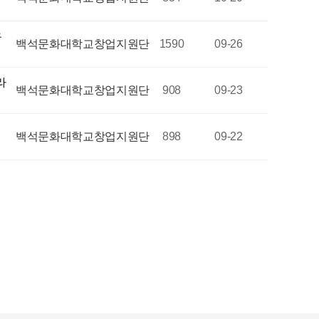
우
백석문화대학교창업지원단
1590
09-26
라
백석문화대학교창업지원단
908
09-23
백석문화대학교창업지원단
898
09-22